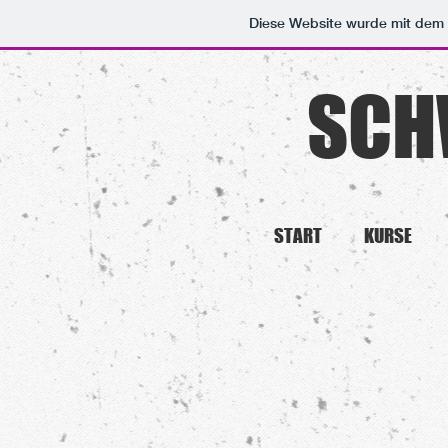
Diese Website wurde mit de
SCH
START
KURSE