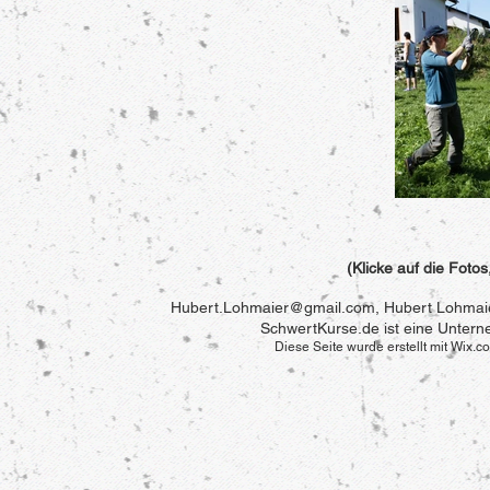
(Klicke auf die Foto
Hubert.Lohmaier@gmail.com
, Hubert Lohmai
SchwertKurse.de ist eine Unter
Diese Seite wurde erstellt mit Wix.