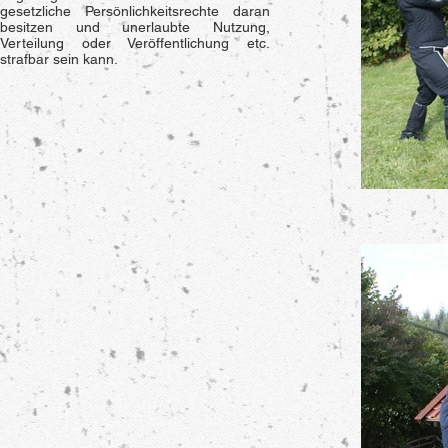
gesetzliche Persönlichkeitsrechte daran
besitzen und unerlaubte Nutzung,
Verteilung oder Veröffentlichung etc.
strafbar sein kann.