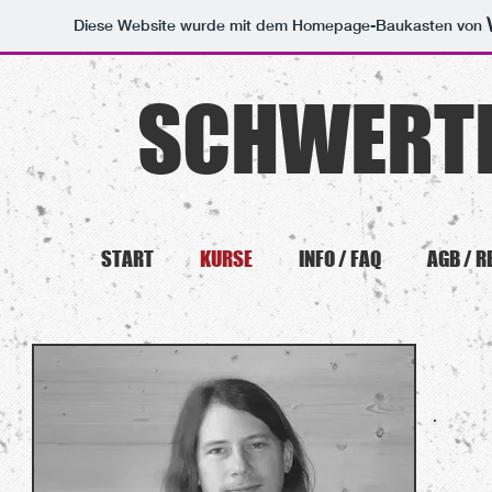
Diese Website wurde mit dem Homepage-Baukasten von
SCHWERT
START
KURSE
INFO / FAQ
AGB / 